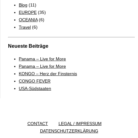
Blog
(11)
EUROPE
(35)
OCEANIA
(6)
Travel
(6)
Neueste Beiträge
Panama – Live for More
Panama – Live for More
KONGO – Herz der Finsternis
CONGO FEVER
USA-Südstaaten
CONTACT
LEGAL / IMPRESSUM
DATENSCHUTZERKLÄRUNG