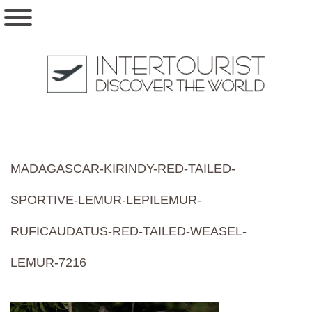
MADAGASCAR-KIRINDY-RED-TAILED-
SPORTIVE-LEMUR-LEPILEMUR-
RUFICAUDATUS-RED-TAILED-WEASEL-
LEMUR-7216