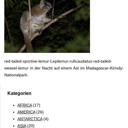
red-tailed-sportive-lemur-Lepilemur-ruficaudatus-red-tailed-
weasel-lemur in der Nacht auf einem Ast im Madagascar-Kirindy-
Nationalpark.
Kategorien
AFRICA
(17)
AMERICA
(26)
ANTARCTICA
(4)
ASIA
(20)