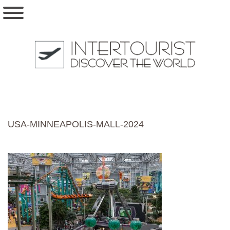
USA-MINNEAPOLIS-MALL-2024