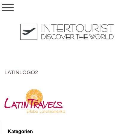
LATINLOGO2
Kategorien