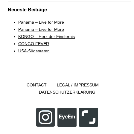
Neueste Beiträge
Panama – Live for More
Panama – Live for More
KONGO – Herz der Finsternis
CONGO FEVER
USA-Südstaaten
CONTACT
LEGAL / IMPRESSUM
DATENSCHUTZERKLÄRUNG