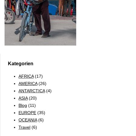
Kategorien
AFRICA
(17)
AMERICA
(26)
ANTARCTICA
(4)
ASIA
(20)
Blog
(11)
EUROPE
(35)
OCEANIA
(6)
Travel
(6)