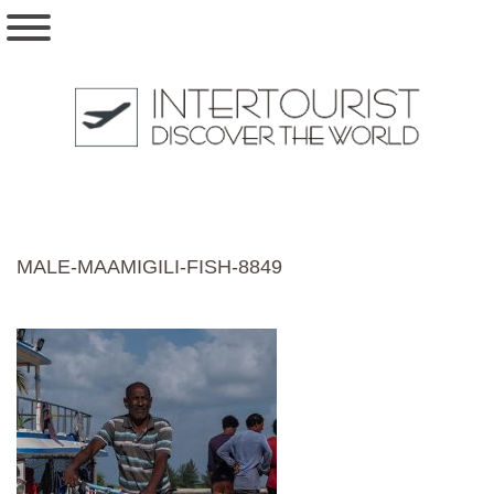
MALE-MAAMIGILI-FISH-8849