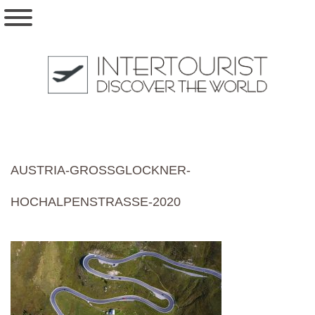
AUSTRIA-GROSSGLOCKNER-
HOCHALPENSTRASSE-2020