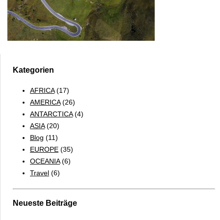
Kategorien
AFRICA
(17)
AMERICA
(26)
ANTARCTICA
(4)
ASIA
(20)
Blog
(11)
EUROPE
(35)
OCEANIA
(6)
Travel
(6)
Neueste Beiträge