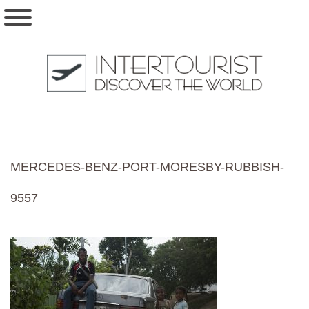
MERCEDES-BENZ-PORT-MORESBY-RUBBISH-
9557