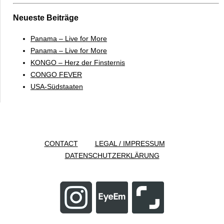
Neueste Beiträge
Panama – Live for More
Panama – Live for More
KONGO – Herz der Finsternis
CONGO FEVER
USA-Südstaaten
CONTACT
LEGAL / IMPRESSUM
DATENSCHUTZERKLÄRUNG