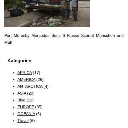
Port Moresby Mercedes Benz S Klasse Schrott Menschen und
Müll
Kategorien
AFRICA
(17)
AMERICA
(26)
ANTARCTICA
(4)
ASIA
(20)
Blog
(11)
EUROPE
(35)
OCEANIA
(6)
Travel
(6)