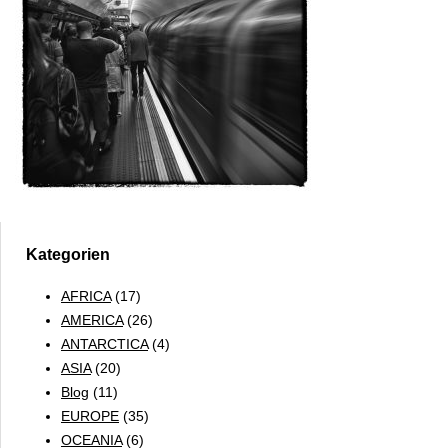
Kategorien
AFRICA
(17)
AMERICA
(26)
ANTARCTICA
(4)
ASIA
(20)
Blog
(11)
EUROPE
(35)
OCEANIA
(6)