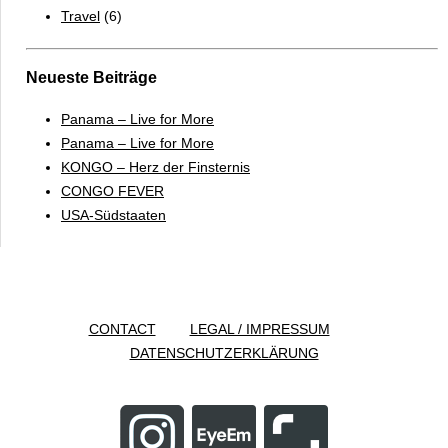
Travel
(6)
Neueste Beiträge
Panama – Live for More
Panama – Live for More
KONGO – Herz der Finsternis
CONGO FEVER
USA-Südstaaten
CONTACT
LEGAL / IMPRESSUM
DATENSCHUTZERKLÄRUNG