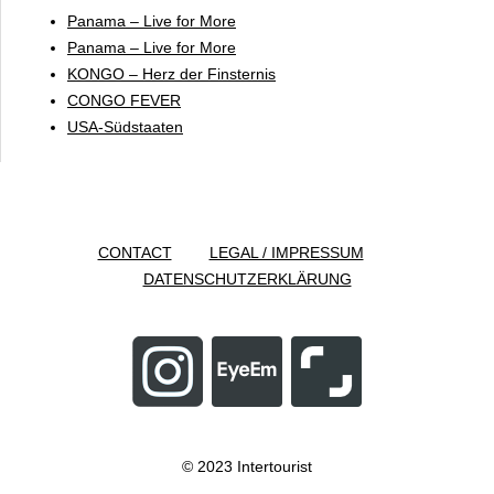
Panama – Live for More
Panama – Live for More
KONGO – Herz der Finsternis
CONGO FEVER
USA-Südstaaten
CONTACT
LEGAL / IMPRESSUM
DATENSCHUTZERKLÄRUNG
© 2023 Intertourist