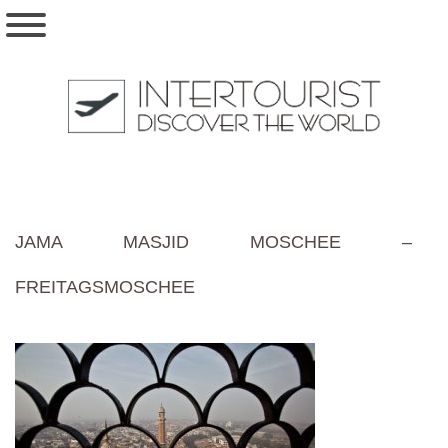
JAMA MASJID MOSCHEE –
FREITAGSMOSCHEE