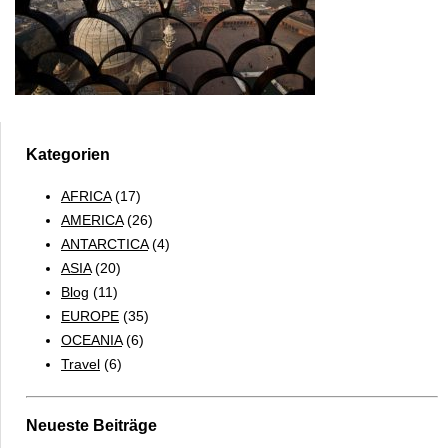
Kategorien
AFRICA
(17)
AMERICA
(26)
ANTARCTICA
(4)
ASIA
(20)
Blog
(11)
EUROPE
(35)
OCEANIA
(6)
Travel
(6)
Neueste Beiträge