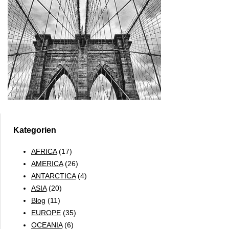
Kategorien
AFRICA
(17)
AMERICA
(26)
ANTARCTICA
(4)
ASIA
(20)
Blog
(11)
EUROPE
(35)
OCEANIA
(6)