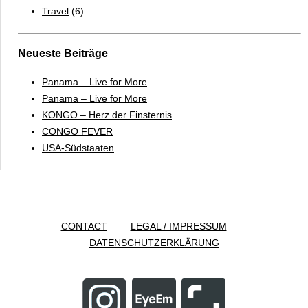
Travel
(6)
Neueste Beiträge
Panama – Live for More
Panama – Live for More
KONGO – Herz der Finsternis
CONGO FEVER
USA-Südstaaten
CONTACT
LEGAL / IMPRESSUM
DATENSCHUTZERKLÄRUNG