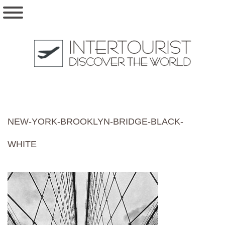
NEW-YORK-BROOKLYN-BRIDGE-BLACK-
WHITE