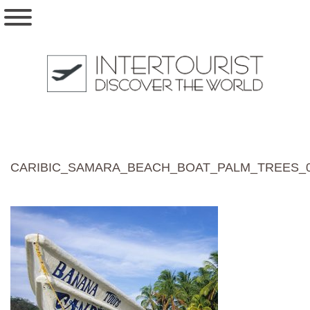
CARIBIC_SAMARA_BEACH_BOAT_PALM_TREES_