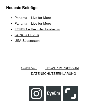
Neueste Beiträge
Panama – Live for More
Panama – Live for More
KONGO – Herz der Finsternis
CONGO FEVER
USA-Südstaaten
CONTACT
LEGAL / IMPRESSUM
DATENSCHUTZERKLÄRUNG