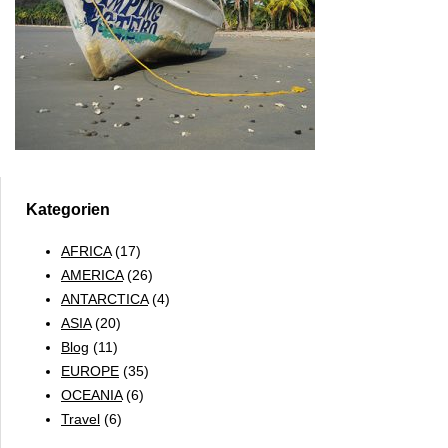
Kategorien
AFRICA
(17)
AMERICA
(26)
ANTARCTICA
(4)
ASIA
(20)
Blog
(11)
EUROPE
(35)
OCEANIA
(6)
Travel
(6)