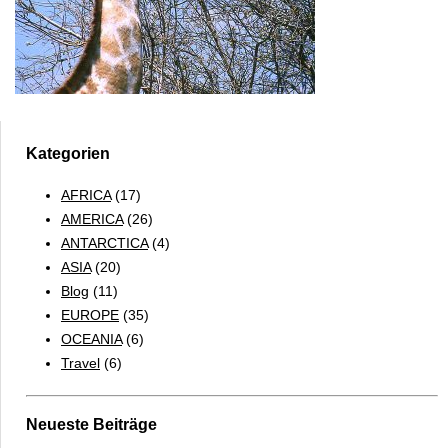
Kategorien
AFRICA
(17)
AMERICA
(26)
ANTARCTICA
(4)
ASIA
(20)
Blog
(11)
EUROPE
(35)
OCEANIA
(6)
Travel
(6)
Neueste Beiträge