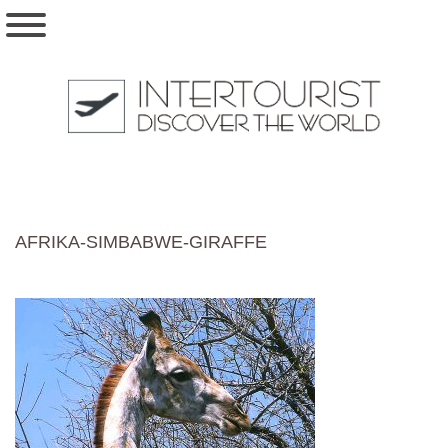
AFRIKA-SIMBABWE-GIRAFFE