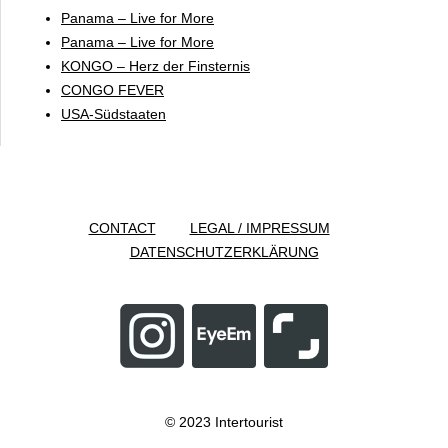
Panama – Live for More
Panama – Live for More
KONGO – Herz der Finsternis
CONGO FEVER
USA-Südstaaten
CONTACT
LEGAL / IMPRESSUM
DATENSCHUTZERKLÄRUNG
© 2023 Intertourist