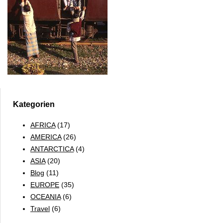
Kategorien
AFRICA
(17)
AMERICA
(26)
ANTARCTICA
(4)
ASIA
(20)
Blog
(11)
EUROPE
(35)
OCEANIA
(6)
Travel
(6)