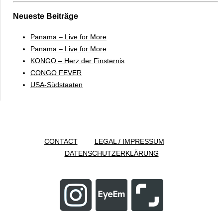
Neueste Beiträge
Panama – Live for More
Panama – Live for More
KONGO – Herz der Finsternis
CONGO FEVER
USA-Südstaaten
CONTACT
LEGAL / IMPRESSUM
DATENSCHUTZERKLÄRUNG