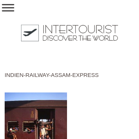
INDIEN-RAILWAY-ASSAM-EXPRESS