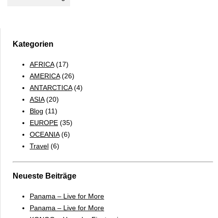
Kategorien
AFRICA
(17)
AMERICA
(26)
ANTARCTICA
(4)
ASIA
(20)
Blog
(11)
EUROPE
(35)
OCEANIA
(6)
Travel
(6)
Neueste Beiträge
Panama – Live for More
Panama – Live for More