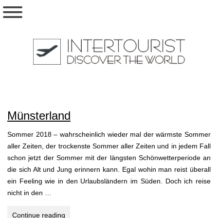
Münsterland
Sommer 2018 – wahrscheinlich wieder mal der wärmste Sommer
aller Zeiten, der trockenste Sommer aller Zeiten und in jedem Fall
schon jetzt der Sommer mit der längsten Schönwetterperiode an
die sich Alt und Jung erinnern kann. Egal wohin man reist überall
ein Feeling wie in den Urlaubsländern im Süden. Doch ich reise
nicht in den …
Münsterland
Continue reading