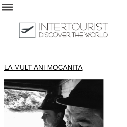
LA MULT ANI MOCANITA