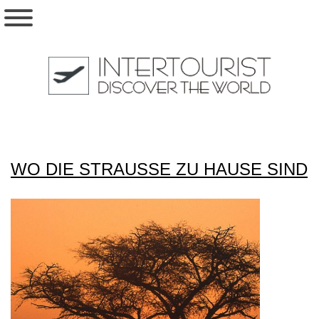
WO DIE STRAUSSE ZU HAUSE SIND