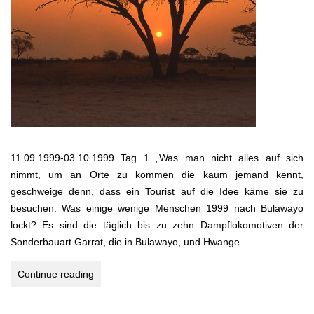
11.09.1999-03.10.1999 Tag 1 „Was man nicht alles auf sich
nimmt, um an Orte zu kommen die kaum jemand kennt,
geschweige denn, dass ein Tourist auf die Idee käme sie zu
besuchen. Was einige wenige Menschen 1999 nach Bulawayo
lockt? Es sind die täglich bis zu zehn Dampflokomotiven der
Sonderbauart Garrat, die in Bulawayo, und Hwange …
WO
Continue reading
DIE
STRAUSSE