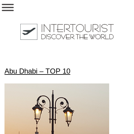
Abu Dhabi – TOP 10