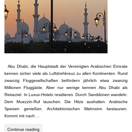
Abu Dhabi, die Hauptstadt der Vereinigten Arabischen Emirate
kennen sicher viele als Luftdrehkreuz zu allen Kontinenten. Rund
zwanzig Fluggesellschaften befördern jährlich etwa zwanzig
Millionen Fluggäste. Aber nur wenige kennen Abu Dhabi als
Reiseziel. In Luxus-Hotels residieren. Durch Sanddünen wandeln.
Dem Muezzin-Ruf lauschen. Die Hitze aushalten. Arabische
Speisen genießen. Architektonischen Wahnsinn bestaunen.
Kommt mit nach …
Abu
Continue reading