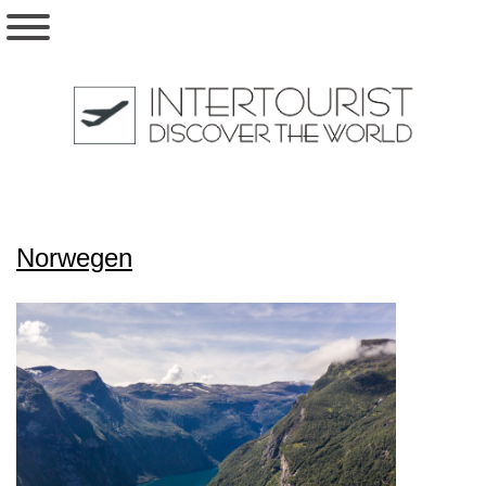
Norwegen