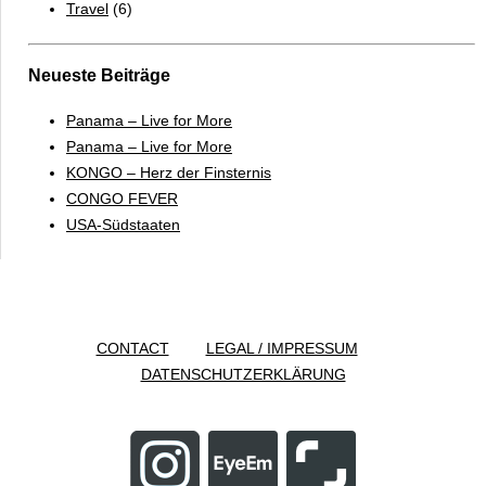
Travel
(6)
Neueste Beiträge
Panama – Live for More
Panama – Live for More
KONGO – Herz der Finsternis
CONGO FEVER
USA-Südstaaten
CONTACT
LEGAL / IMPRESSUM
DATENSCHUTZERKLÄRUNG