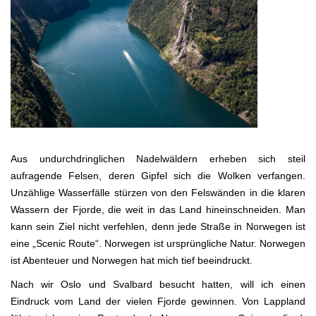
Aus undurchdringlichen Nadelwäldern erheben sich steil
aufragende Felsen, deren Gipfel sich die Wolken verfangen.
Unzählige Wasserfälle stürzen von den Felswänden in die klaren
Wassern der Fjorde, die weit in das Land hineinschneiden. Man
kann sein Ziel nicht verfehlen, denn jede Straße in Norwegen ist
eine „Scenic Route“. Norwegen ist ursprüngliche Natur. Norwegen
ist Abenteuer und Norwegen hat mich tief beeindruckt.
Nach wir Oslo und Svalbard besucht hatten, will ich einen
Eindruck vom Land der vielen Fjorde gewinnen. Von Lappland