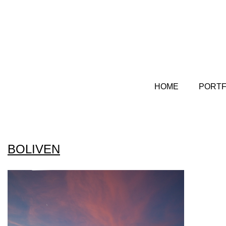
HOME
PORTF
BOLIVEN