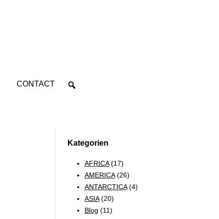
CONTACT
Kategorien
AFRICA
(17)
AMERICA
(26)
ANTARCTICA
(4)
ASIA
(20)
Blog
(11)