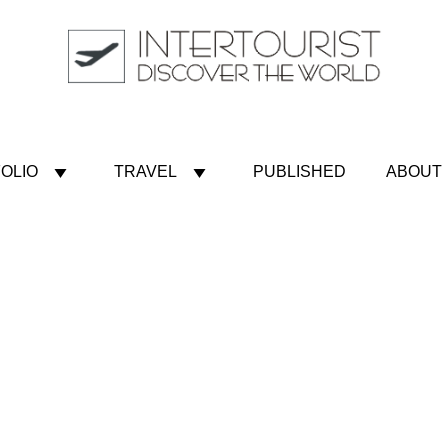
OLIO
TRAVEL
PUBLISHED
ABOUT