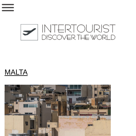
MALTA