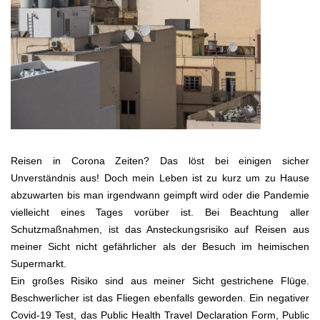
Reisen in Corona Zeiten? Das löst bei einigen sicher
Unverständnis aus! Doch mein Leben ist zu kurz um zu Hause
abzuwarten bis man irgendwann geimpft wird oder die Pandemie
vielleicht eines Tages vorüber ist. Bei Beachtung aller
Schutzmaßnahmen, ist das Ansteckungsrisiko auf Reisen aus
meiner Sicht nicht gefährlicher als der Besuch im heimischen
Supermarkt.
Ein großes Risiko sind aus meiner Sicht gestrichene Flüge.
Beschwerlicher ist das Fliegen ebenfalls geworden. Ein negativer
Covid-19 Test, das Public Health Travel Declaration Form, Public