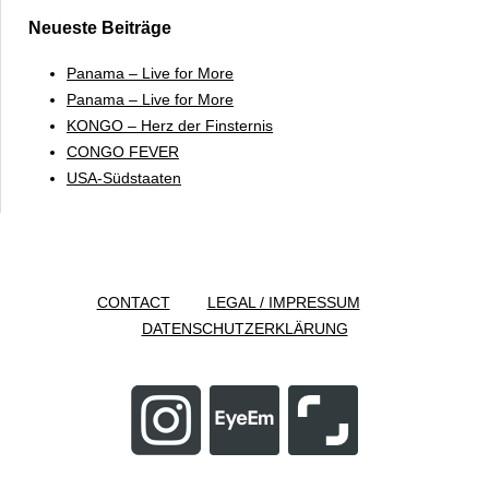
Neueste Beiträge
Panama – Live for More
Panama – Live for More
KONGO – Herz der Finsternis
CONGO FEVER
USA-Südstaaten
CONTACT
LEGAL / IMPRESSUM
DATENSCHUTZERKLÄRUNG