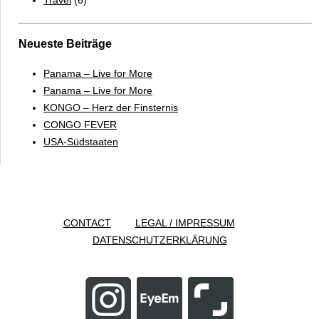
Neueste Beiträge
Panama – Live for More
Panama – Live for More
KONGO – Herz der Finsternis
CONGO FEVER
USA-Südstaaten
CONTACT
LEGAL / IMPRESSUM
DATENSCHUTZERKLÄRUNG