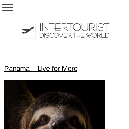
Panama – Live for More