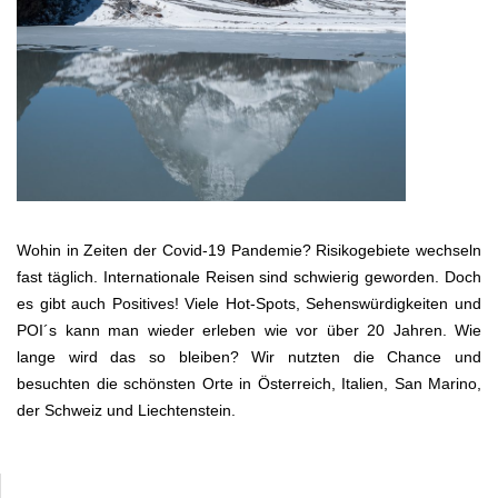
Wohin in Zeiten der Covid-19 Pandemie? Risikogebiete wechseln
fast täglich. Internationale Reisen sind schwierig geworden. Doch
es gibt auch Positives! Viele Hot-Spots, Sehenswürdigkeiten und
POI´s kann man wieder erleben wie vor über 20 Jahren. Wie
lange wird das so bleiben? Wir nutzten die Chance und
besuchten die schönsten Orte in Österreich, Italien, San Marino,
der Schweiz und Liechtenstein.