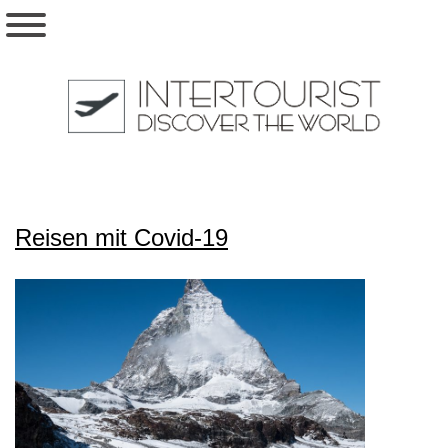
Reisen mit Covid-19