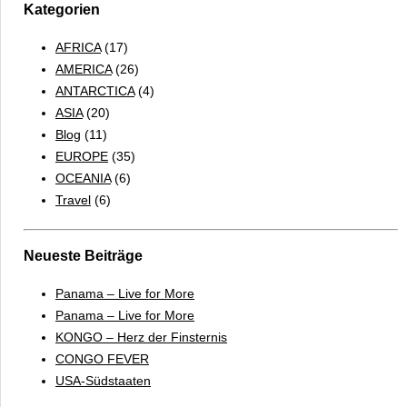
Kategorien
AFRICA
(17)
AMERICA
(26)
ANTARCTICA
(4)
ASIA
(20)
Blog
(11)
EUROPE
(35)
OCEANIA
(6)
Travel
(6)
Neueste Beiträge
Panama – Live for More
Panama – Live for More
KONGO – Herz der Finsternis
CONGO FEVER
USA-Südstaaten