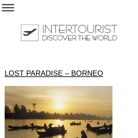
LOST PARADISE – BORNEO