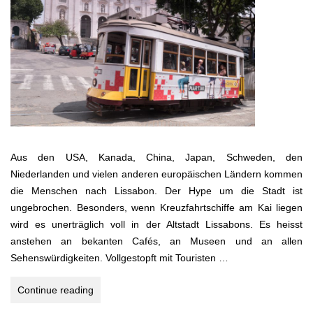
Aus den USA, Kanada, China, Japan, Schweden, den
Niederlanden und vielen anderen europäischen Ländern kommen
die Menschen nach Lissabon. Der Hype um die Stadt ist
ungebrochen. Besonders, wenn Kreuzfahrtschiffe am Kai liegen
wird es unerträglich voll in der Altstadt Lissabons. Es heisst
anstehen an bekanten Cafés, an Museen und an allen
Sehenswürdigkeiten. Vollgestopft mit Touristen …
LISSABON
Continue reading