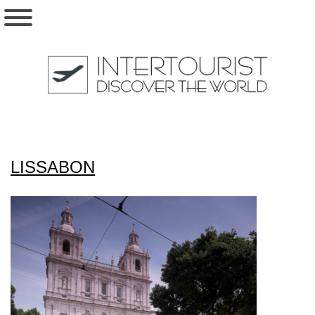
LISSABON