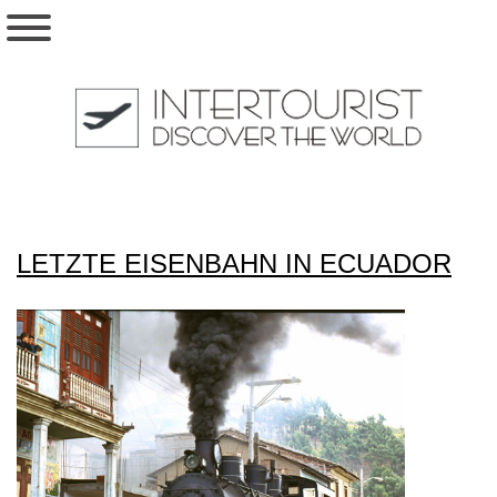
LETZTE EISENBAHN IN ECUADOR