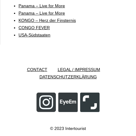
Panama – Live for More
Panama – Live for More
KONGO – Herz der Finsternis
CONGO FEVER
USA-Südstaaten
CONTACT
LEGAL / IMPRESSUM
DATENSCHUTZERKLÄRUNG
© 2023 Intertourist