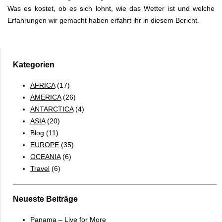
Was es kostet, ob es sich lohnt, wie das Wetter ist und welche
Erfahrungen wir gemacht haben erfahrt ihr in diesem Bericht.
Kategorien
AFRICA
(17)
AMERICA
(26)
ANTARCTICA
(4)
ASIA
(20)
Blog
(11)
EUROPE
(35)
OCEANIA
(6)
Travel
(6)
Neueste Beiträge
Panama – Live for More