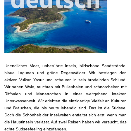
Unendliches Meer, unberührte Inseln, bildschöne Sandstrände,
blaue Lagunen und grüne Regenwälder. Wir bestiegen den
aktiven Vulkan Yasur und schauten in sein brodelnden Schlund.
Wir sahen Wale, tauchten mit Bullenhaien und schnorchelten mit
Riffhaien und Manatrochen in einer weitgehend intakten
Unterwasserwelt. Wir erlebten die einzigartige Vielfalt an Kulturen
und Bräuchen, die bis heute lebendig sind. Das ist die Südsee.
Doch die Schönheit der Inselwelten entfaltet sich erst, wenn man
die Hauptinseln verlässt. Auf zwei Reisen haben wir versucht, das
echte Südseefeeling einzufangen.