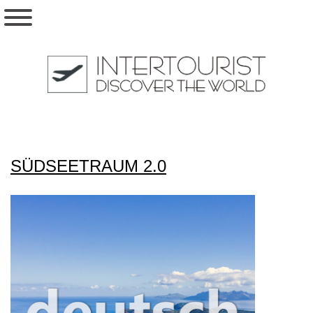
SÜDSEETRAUM 2.0