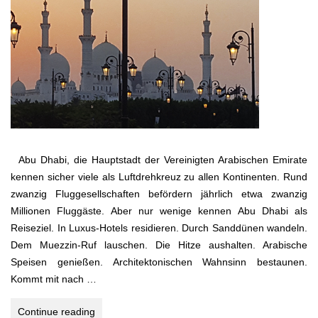
Abu Dhabi, die Hauptstadt der Vereinigten Arabischen Emirate
kennen sicher viele als Luftdrehkreuz zu allen Kontinenten. Rund
zwanzig Fluggesellschaften befördern jährlich etwa zwanzig
Millionen Fluggäste. Aber nur wenige kennen Abu Dhabi als
Reiseziel. In Luxus-Hotels residieren. Durch Sanddünen wandeln.
Dem Muezzin-Ruf lauschen. Die Hitze aushalten. Arabische
Speisen genießen. Architektonischen Wahnsinn bestaunen.
Kommt mit nach …
Abu
Continue reading