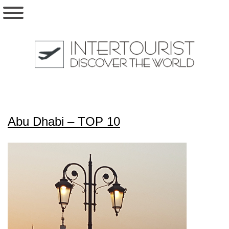
Abu Dhabi – TOP 10