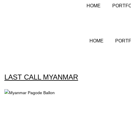
HOME
PORTFO
HOME
PORTF
LAST CALL MYANMAR