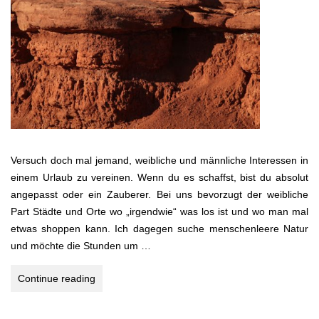
Versuch doch mal jemand, weibliche und männliche Interessen in
einem Urlaub zu vereinen. Wenn du es schaffst, bist du absolut
angepasst oder ein Zauberer. Bei uns bevorzugt der weibliche
Part Städte und Orte wo „irgendwie“ was los ist und wo man mal
etwas shoppen kann. Ich dagegen suche menschenleere Natur
und möchte die Stunden um …
USA
Continue reading
–
MIDDLE