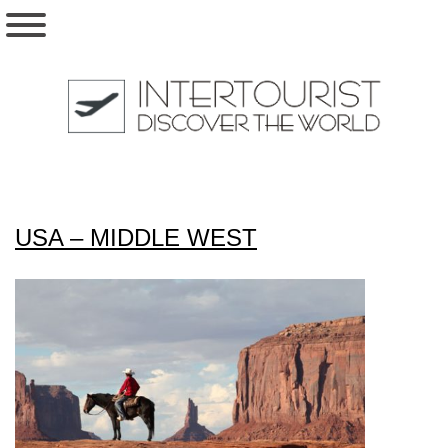
USA – MIDDLE WEST