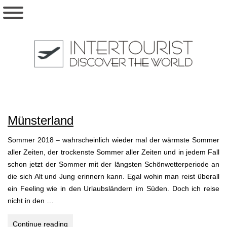
Münsterland
Sommer 2018 – wahrscheinlich wieder mal der wärmste Sommer
aller Zeiten, der trockenste Sommer aller Zeiten und in jedem Fall
schon jetzt der Sommer mit der längsten Schönwetterperiode an
die sich Alt und Jung erinnern kann. Egal wohin man reist überall
ein Feeling wie in den Urlaubsländern im Süden. Doch ich reise
nicht in den …
Münsterland
Continue reading