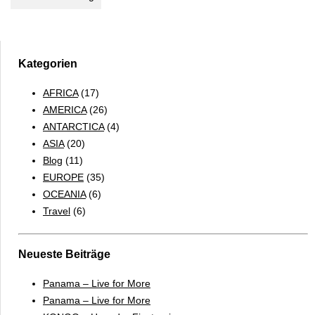
Kategorien
AFRICA
(17)
AMERICA
(26)
ANTARCTICA
(4)
ASIA
(20)
Blog
(11)
EUROPE
(35)
OCEANIA
(6)
Travel
(6)
Neueste Beiträge
Panama – Live for More
Panama – Live for More