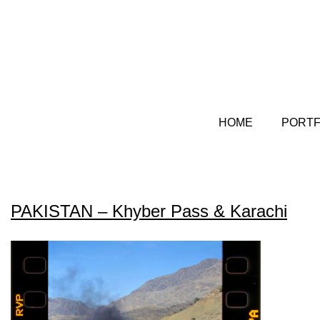
HOME
PORTF
PAKISTAN – Khyber Pass & Karachi