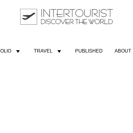
OLIO
TRAVEL
PUBLISHED
ABOUT