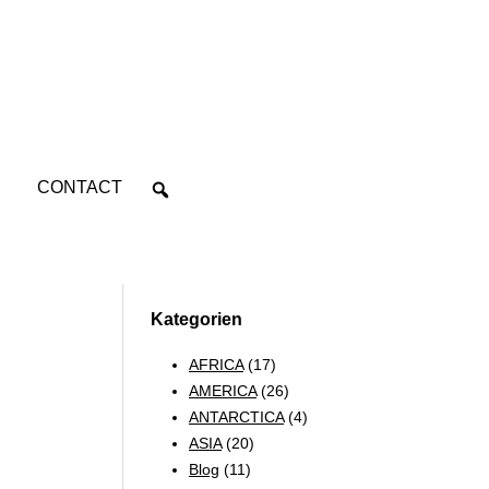
CONTACT
Kategorien
AFRICA
(17)
AMERICA
(26)
ANTARCTICA
(4)
ASIA
(20)
Blog
(11)