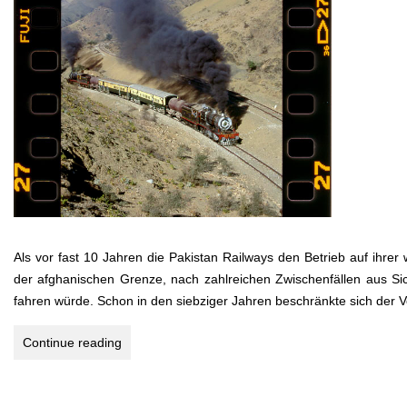
Als vor fast 10 Jahren die Pakistan Railways den Betrieb auf ihr
der afghanischen Grenze, nach zahlreichen Zwischenfällen aus Sic
fahren würde. Schon in den siebziger Jahren beschränkte sich der 
PAKISTAN
Continue reading
–
Khyber