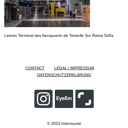
Leeres Terminal des Aeropuerto de Tenerife Sur Reina Sofía
CONTACT
LEGAL / IMPRESSUM
DATENSCHUTZERKLÄRUNG
© 2023 Intertourist