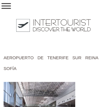
AEROPUERTO DE TENERIFE SUR REINA
SOFÍA